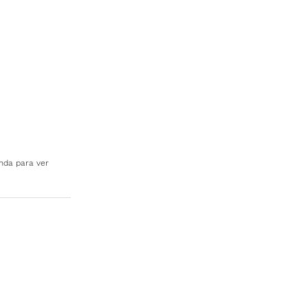
nda para ver