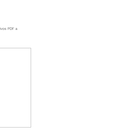
ivos PDF a