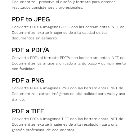
Documentize—preserve el diseño y formato para obtener
resultados consistentes y profesionales.
PDF to JPEG
Convierte PDFs a imágenes JPEG con las herramientas .NET de
Documentize: extrae imágenes de alta calidad de tus
documentos sin esfuerzo.
PDF a PDF/A
Convierta PDFs al formato PDF/A con las herramientas .NET de
Documentize: garantice archivado a largo plazo y cumplimiento
con facilidad.
PDF a PNG
Convierte PDFs a imágenes PNG con las herramientas .NET de
Documentize—extrae imágenes de alta calidad para web y uso
gráfico.
PDF a TIFF
Convierte PDFs a imágenes TIFF con las herramientas .NET de
Documentize: extrae imágenes de alta resolución para una
gestión profesional de documentos.