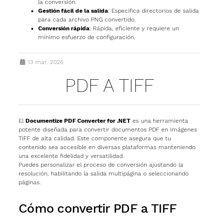
la conversión.
Gestión fácil de la salida
: Especifica directorios de salida
para cada archivo PNG convertido.
Conversión rápida
: Rápida, eficiente y requiere un
mínimo esfuerzo de configuración.
13 mar. 2026
PDF A TIFF
El
Documentize PDF Converter for .NET
es una herramienta
potente diseñada para convertir documentos PDF en imágenes
TIFF de alta calidad. Este componente asegura que tu
contenido sea accesible en diversas plataformas manteniendo
una excelente fidelidad y versatilidad.
Puedes personalizar el proceso de conversión ajustando la
resolución, habilitando la salida multipágina o seleccionando
páginas.
Cómo convertir PDF a TIFF